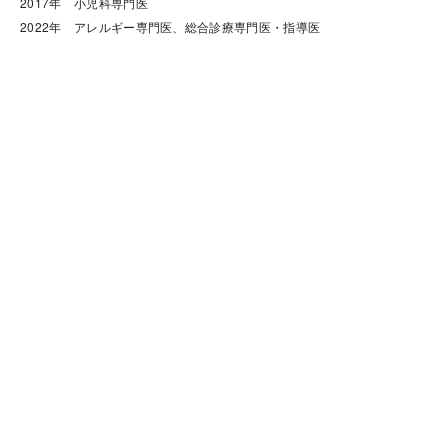
2017年　小児科専門医

2022年　アレルギー専門医、総合診療専門医・指導医