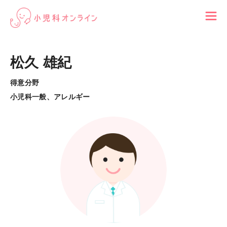
松久 雄紀
得意分野
小児科一般、アレルギー