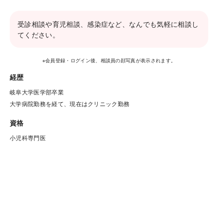
受診相談や育児相談、感染症など、なんでも気軽に相談し
てください。
※会員登録・ログイン後、相談員の顔写真が表示されます。
経歴
岐阜大学医学部卒業

大学病院勤務を経て、現在はクリニック勤務
資格
小児科専門医