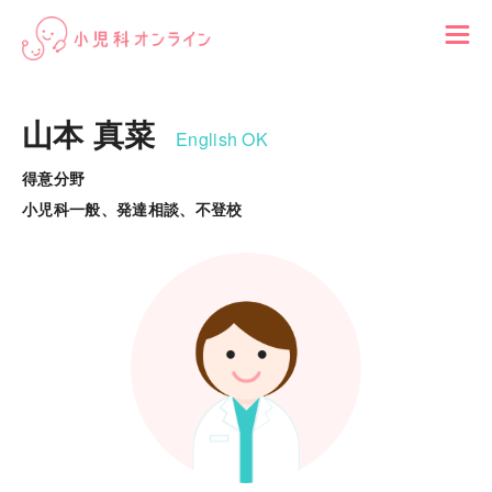
山本 真菜
English OK
得意分野
小児科一般、発達相談、不登校