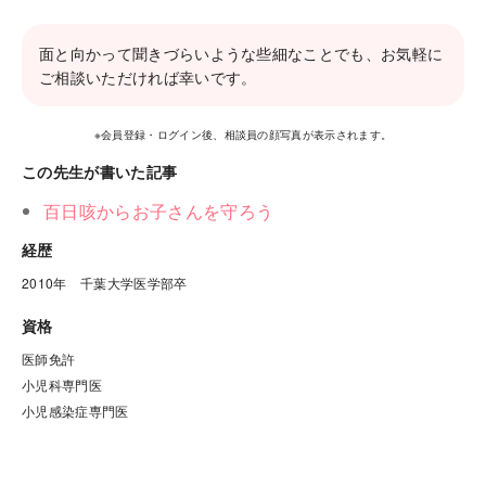
面と向かって聞きづらいような些細なことでも、お気軽に
ご相談いただければ幸いです。
※会員登録・ログイン後、相談員の顔写真が表示されます。
この先生が書いた記事
百日咳からお子さんを守ろう
経歴
2010年　千葉大学医学部卒
資格
医師免許

小児科専門医

小児感染症専門医