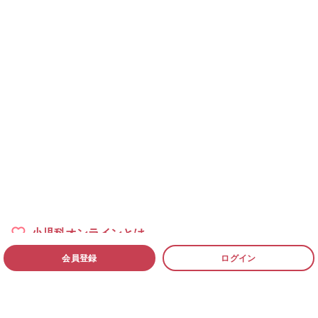
小児科オンラインとは
会員登録
ログイン
小児科医一覧