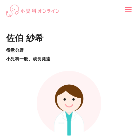
佐伯 紗希
得意分野
小児科一般、成長発達