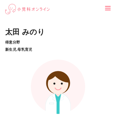
太田 みのり
得意分野
新生児,母乳育児