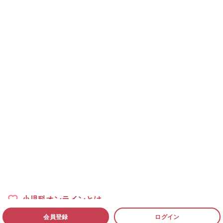
小児科オンラインとは
会員登録
ログイン