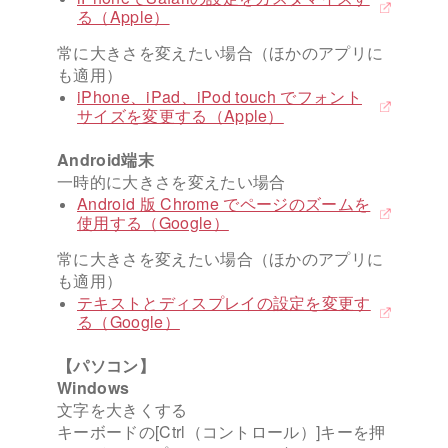
る（Apple）
常に大きさを変えたい場合（ほかのアプリに
も適用）
iPhone、iPad、iPod touch でフォント
サイズを変更する（Apple）
Android端末
一時的に大きさを変えたい場合
Android 版 Chrome でページのズームを
使用する（Google）
常に大きさを変えたい場合（ほかのアプリに
も適用）
テキストとディスプレイの設定を変更す
る（Google）
【パソコン】
Windows
文字を大きくする
キーボードの[Ctrl（コントロール）]キーを押