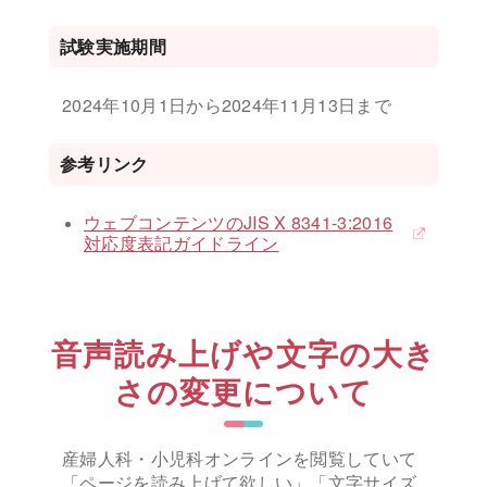
試験実施期間
2024年10月1日から2024年11月13日まで
参考リンク
ウェブコンテンツのJIS X 8341-3:2016
対応度表記ガイドライン
音声読み上げや文字の大き
さの変更について
産婦人科・小児科オンラインを閲覧していて
「ページを読み上げて欲しい」「文字サイズ