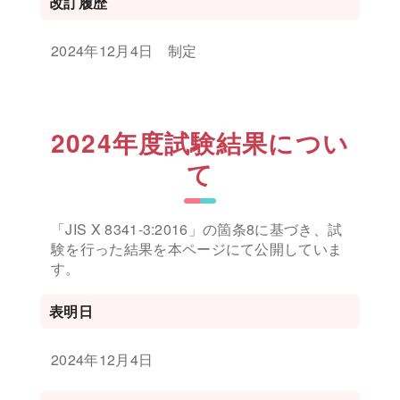
改訂履歴
2024年12月4日 制定
2024年度試験結果につい
て
「JIS X 8341-3:2016」の箇条8に基づき、試
験を行った結果を本ページにて公開していま
す。
表明日
2024年12月4日