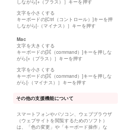
しながら[+（プラス）］キーを押す
文字を小さくする
キーボードの[Ctrl（コントロール）]キーを押
しながら[-（マイナス）］キーを押す
Mac
文字を大きくする
キーボードの[⌘（command）]キーを押しな
がら[+（プラス）］キーを押す
文字を小さくする
キーボードの[⌘（command）]キーを押しな
がら[-（マイナス）］キーを押す
その他の支援機能について
スマートフォンやパソコン、ウェブブラウザ
（ウェブサイトを閲覧するためのソフト）
は、「色の変更」や「キーボード操作」な