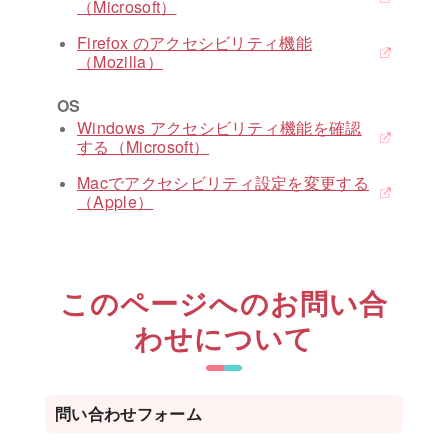
（Microsoft）
Firefox のアクセシビリティ機能
（Mozilla）
OS
Windows アクセシビリティ機能を確認
する（Microsoft）
Macでアクセシビリティ設定を変更する
（Apple）
このページへのお問い合
わせについて
問い合わせフォーム