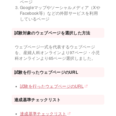
ページ
Googleマップやソーシャルメディア（Xや
Facebook等）などの外部サービスを利用
しているページ
試験対象のウェブページを選択した方法
ウェブページ一式を代表するウェブページ
を、産婦人科オンラインより97ページ・小児
科オンラインより65ページ選択しました。
試験を行ったウェブページのURL
試験を行ったウェブページのURL
達成基準チェックリスト
達成基準チェックリスト