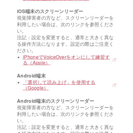
iOS端末のスクリーンリーダー
視覚障害者の方など、スクリーンリーダーを
利用したい場合は、次のリンクを参照くださ
い。
注記：設定を変更すると、通常と大きく異な
る操作方法になります。設定の際はご注意く
ださい。
iPhoneでVoiceOverをオンにして練習す
る（Apple）
Android端末
「選択して読み上げ」を使用する
（Google）
Android端末のスクリーンリーダー
視覚障害者の方など、スクリーンリーダーを
利用したい場合は、次のリンクを参照くださ
い。
注記：設定を変更すると、通常と大きく異な