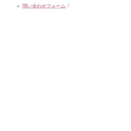
問い合わせフォーム