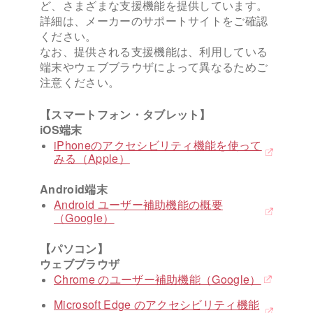
ど、さまざまな支援機能を提供しています。
詳細は、メーカーのサポートサイトをご確認
ください。
なお、提供される支援機能は、利用している
端末やウェブブラウザによって異なるためご
注意ください。
【スマートフォン・タブレット】
iOS端末
iPhoneのアクセシビリティ機能を使って
みる（Apple）
Android端末
Android ユーザー補助機能の概要
（Google）
【パソコン】
ウェブブラウザ
Chrome のユーザー補助機能（Google）
Microsoft Edge のアクセシビリティ機能